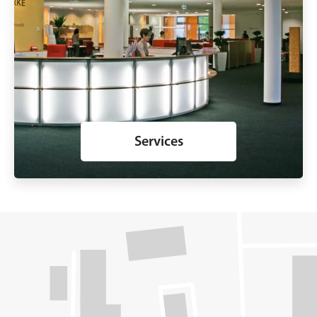
Services