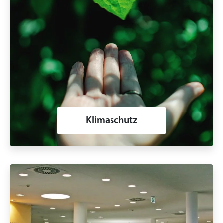
Klimaschutz