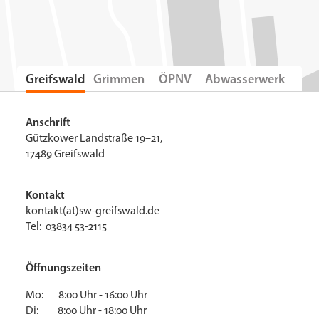
Greifswald
Grimmen
ÖPNV
Abwasserwerk
Anschrift
Gützkower Landstraße 19–21,
17489 Greifswald
Kontakt
kontakt(at)sw-greifswald.de
Tel: 03834 53-2115
Öffnungszeiten
Mo: 8:00 Uhr - 16:00 Uhr
Di: 8:00 Uhr - 18:00 Uhr