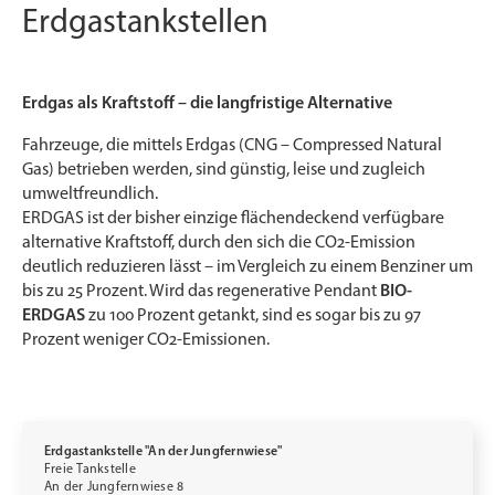
Erdgastankstellen
Erdgas als Kraftstoff – die langfristige Alternative
Fahrzeuge, die mittels Erdgas (CNG – Compressed Natural
Gas) betrieben werden, sind günstig, leise und zugleich
umweltfreundlich.
ERDGAS ist der bisher einzige flächendeckend verfügbare
alternative Kraftstoff, durch den sich die CO2-Emission
deutlich reduzieren lässt – im Vergleich zu einem Benziner um
bis zu 25 Prozent. Wird das regenerative Pendant
BIO-
ERDGAS
zu 100 Prozent getankt, sind es sogar bis zu 97
Prozent weniger CO2-Emissionen.
Erdgastankstelle "An der Jungfernwiese"
Freie Tankstelle
An der Jungfernwiese 8