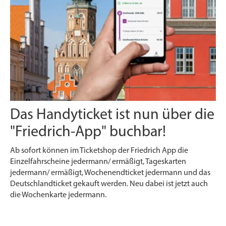
Das Handyticket ist nun über die
"Friedrich-App" buchbar!
Ab sofort können im Ticketshop der Friedrich App die
Einzelfahrscheine jedermann/ ermäßigt, Tageskarten
jedermann/ ermäßigt, Wochenendticket jedermann und das
Deutschlandticket gekauft werden. Neu dabei ist jetzt auch
die Wochenkarte jedermann.