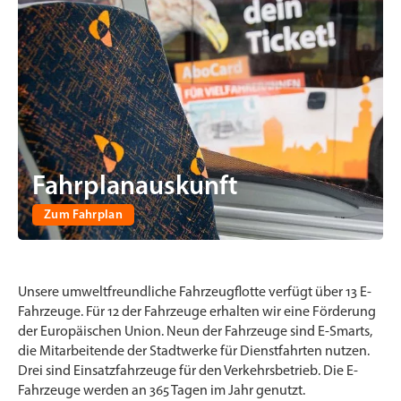
Fahrplanauskunft
Zum Fahrplan
Unsere umweltfreundliche Fahrzeugflotte verfügt über 13 E-
Fahrzeuge. Für 12 der Fahrzeuge erhalten wir eine Förderung
der Europäischen Union. Neun der Fahrzeuge sind E-Smarts,
die Mitarbeitende der Stadtwerke für Dienstfahrten nutzen.
Drei sind Einsatzfahrzeuge für den Verkehrsbetrieb. Die E-
Fahrzeuge werden an 365 Tagen im Jahr genutzt.