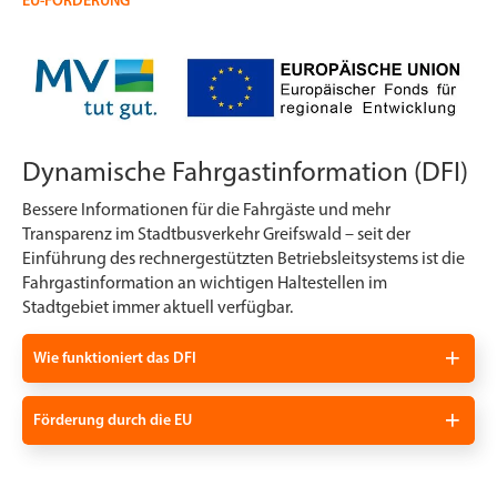
EU-FÖRDERUNG
Dynamische Fahrgastinformation (DFI)
Bessere Informationen für die Fahrgäste und mehr
Transparenz im Stadtbusverkehr Greifswald – seit der
Einführung des rechnergestützten Betriebsleitsystems ist die
Fahrgastinformation an wichtigen Haltestellen im
Stadtgebiet immer aktuell verfügbar.
Wie funktioniert das DFI
Förderung durch die EU