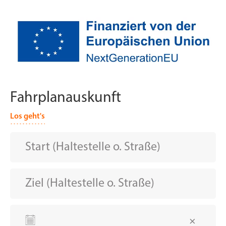
Fahrplanauskunft
Los geht's
＋