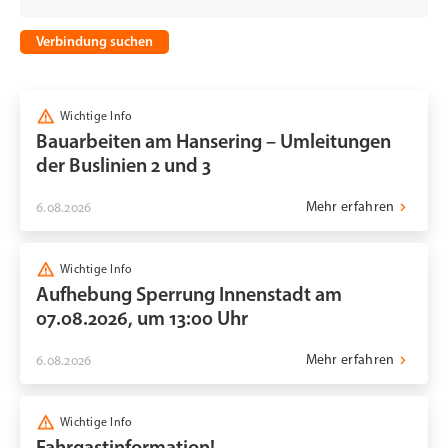
Verbindung suchen
Wichtige Info
Bauarbeiten am Hansering – Umleitungen
der Buslinien 2 und 3
Mehr erfahren
6.08.2026
Wichtige Info
Aufhebung Sperrung Innenstadt am
07.08.2026, um 13:00 Uhr
Mehr erfahren
6.08.2026
Wichtige Info