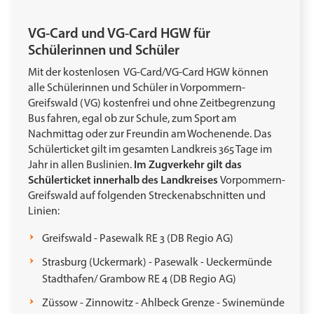
VG-Card und VG-Card HGW für
Schülerinnen und Schüler
Mit der kostenlosen VG-Card/VG-Card HGW können
alle Schülerinnen und Schüler in Vorpommern-
Greifswald (VG) kostenfrei und ohne Zeitbegrenzung
Bus fahren, egal ob zur Schule, zum Sport am
Nachmittag oder zur Freundin am Wochenende. Das
Schülerticket gilt im gesamten Landkreis 365 Tage im
Jahr in allen Buslinien.
Im Zugverkehr gilt das
Schülerticket innerhalb des Landkreises
Vorpommern-
Greifswald auf folgenden Streckenabschnitten und
Linien:
Greifswald - Pasewalk RE 3 (DB Regio AG)
Strasburg (Uckermark) - Pasewalk - Ueckermünde
Stadthafen/ Grambow RE 4 (DB Regio AG)
Züssow - Zinnowitz - Ahlbeck Grenze - Swinemünde