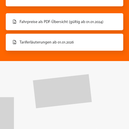
Fahrpreise als PDF-Übersicht (gültig ab 01.01.2024)
Tariferläuterungen ab 01.01.2026