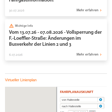
Fahrgastinformation!
Mehr erfahren
30.07.2026
Wichtige Info
Vom 13.07.26 - 07.08.2026 - Vollsperrung der
F.-Loeffler-Straße: Änderungen im
Busverkehr der Linien 2 und 3
Mehr erfahren
6.07.2026