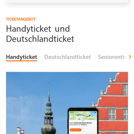
TICKETANGEBOT
Handyticket und
Deutschlandticket
Handyticket
Deutschlandticket
Seniorenticke