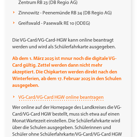
Zentrum RB 23 (DB Regio AG)
Zinnowitz - Peenemünde RB 24 (DB Regio AG)
Greifswald - Pasewalk RE 10 (ODEG)
Die VG-Card/VG-Card-HGW kann online beantragt
werden und wird als Schülerfahrkarte ausgegeben.
Ab dem 1. März 2025 ist mnur noch die digitale VG-
Card gültig. Zettel werden dann nicht mehr
akzeptiert. Die Chipkarten werden direkt nach den
Winterferien, ab dem 17. Februar 2025 in den Schulen
ausgegeben.
VG-Card/VG-Card HGW online beantragen
Wer online auf der Homepage des Landkreises die VG-
Card/VG-Card HGW bestellt, muss sich etwa auf einen
Monat Wartezeit einstellen. Die Schülerfahrkarte wird
über die Schulen ausgegeben. Schülerinnen und
Schüler ohne Schülerfahrkarte/VG-Card/VG-Card HGW