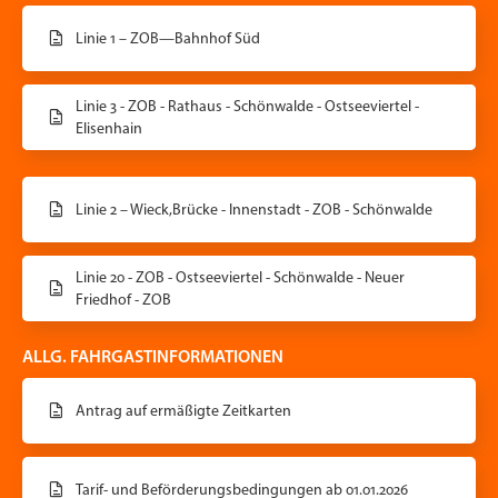
Linie 1 – ZOB—Bahnhof Süd
Linie 3 - ZOB - Rathaus - Schönwalde - Ostseeviertel -
Elisenhain
Linie 2 – Wieck,Brücke - Innenstadt - ZOB - Schönwalde
Linie 20 - ZOB - Ostseeviertel - Schönwalde - Neuer
Friedhof - ZOB
ALLG. FAHRGASTINFORMATIONEN
Antrag auf ermäßigte Zeitkarten
Tarif- und Beförderungsbedingungen ab 01.01.2026