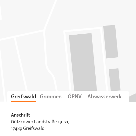
Greifswald
Grimmen
ÖPNV
Abwasserwerk
Anschrift
Gützkower Landstraße 19–21,
17489 Greifswald