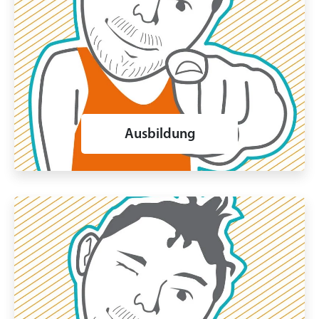
Ausbildung