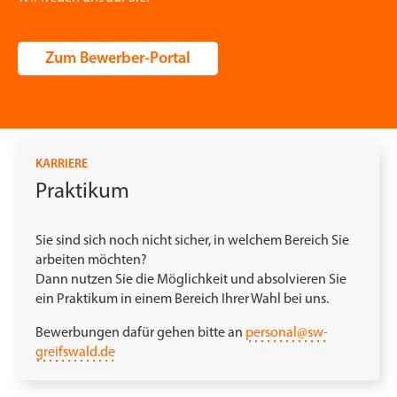
Zum Bewerber-Portal
KARRIERE
Praktikum
Sie sind sich noch nicht sicher, in welchem Bereich Sie
arbeiten möchten?
Dann nutzen Sie die Möglichkeit und absolvieren Sie
ein Praktikum in einem Bereich Ihrer Wahl bei uns.
Bewerbungen dafür gehen bitte an
personal@sw-
greifswald.de