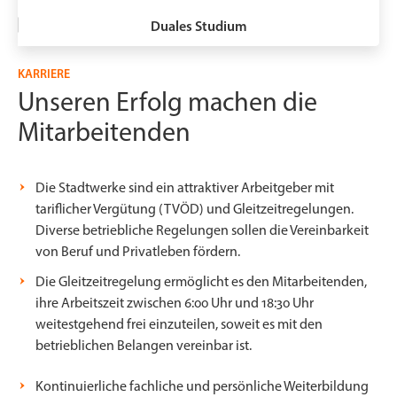
Duales Studium
KARRIERE
Unseren Erfolg machen die
Mitarbeitenden
Die Stadtwerke sind ein attraktiver Arbeitgeber mit
tariflicher Vergütung (TVÖD) und Gleitzeitregelungen.
Diverse betriebliche Regelungen sollen die Vereinbarkeit
von Beruf und Privatleben fördern.
Die Gleitzeitregelung ermöglicht es den Mitarbeitenden,
ihre Arbeitszeit zwischen 6:00 Uhr und 18:30 Uhr
weitestgehend frei einzuteilen, soweit es mit den
betrieblichen Belangen vereinbar ist.
Kontinuierliche fachliche und persönliche Weiterbildung