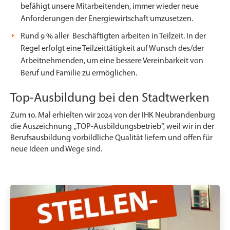
befähigt unsere Mitarbeitenden, immer wieder neue
Anforderungen der Energiewirtschaft umzusetzen.
Rund 9 % aller Beschäftigten arbeiten in Teilzeit. In der
Regel erfolgt eine Teilzeittätigkeit auf Wunsch des/der
Arbeitnehmenden, um eine bessere Vereinbarkeit von
Beruf und Familie zu ermöglichen.
Top-Ausbildung bei den Stadtwerken
Zum 10. Mal erhielten wir 2024 von der IHK Neubrandenburg
die Auszeichnung „TOP-Ausbildungsbetrieb“, weil wir in der
Berufsausbildung vorbildliche Qualität liefern und offen für
neue Ideen und Wege sind.