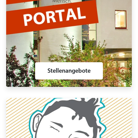
Stellenangebote