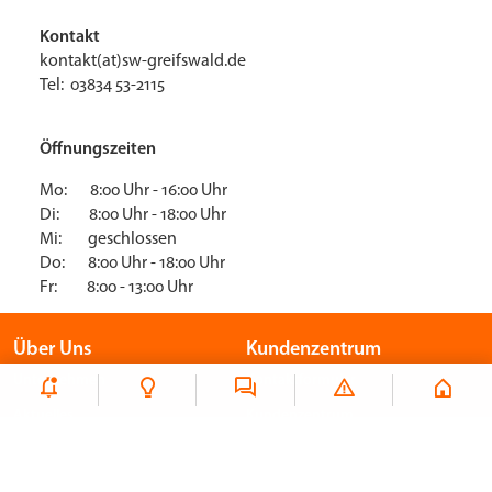
Kontakt
kontakt(at)sw-greifswald.de
Tel: 03834 53-2115
Öffnungszeiten
Mo: 8:00 Uhr - 16:00 Uhr
Di: 8:00 Uhr - 18:00 Uhr
Mi: geschlossen
Do: 8:00 Uhr - 18:00 Uhr
Fr: 8:00 - 13:00 Uhr
Über Uns
Kundenzentrum
Unternehmen
Kontaktformular
Aktuelles
Kundenzentrum
Karriere
Mobilität
Stellenangebote
Lieferantenservice