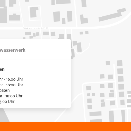
wasserwerk
ten
 - 16:00 Uhr
 - 18:00 Uhr
hlossen
hr - 18:00 Uhr
3:00 Uhr