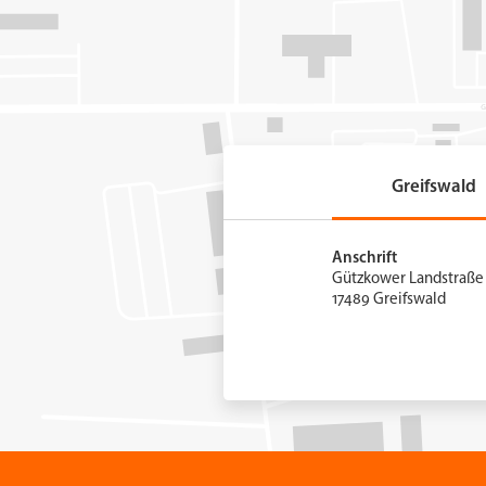
Greifswald
Anschrift
Gützkower Landstraße 
17489 Greifswald