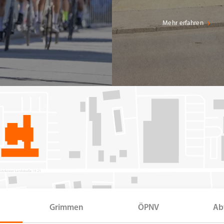
Mehr erfahren
Grimmen
ÖPNV
Ab