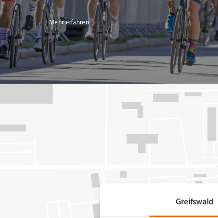
Mehr erfahren
Greifswald