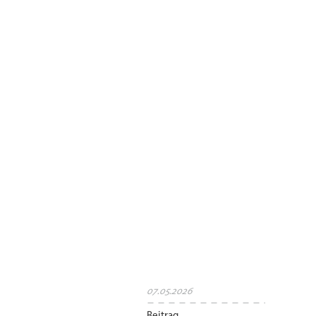
07.05.2026