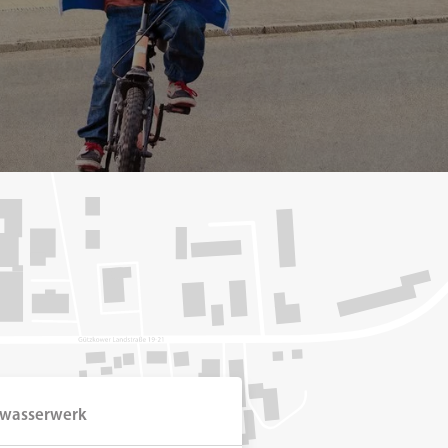
wasserwerk