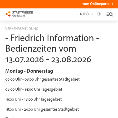
zum Onlineportal
A
-
A
+
A
VERKEHRSMELDUNG
- Friedrich Information -
Bedienzeiten vom
13.07.2026 - 23.08.2026
Montag - Donnerstag
06:00 Uhr - 08:00 Uhr gesamtes Stadtgebiet
08:00 Uhr - 14:00 Uhr Tagesgebiet
16:00 Uhr - 18:00 Uhr Tagesgebiet
18:00 Uhr - 24:00 Uhr gesamtes Stadtgebiet