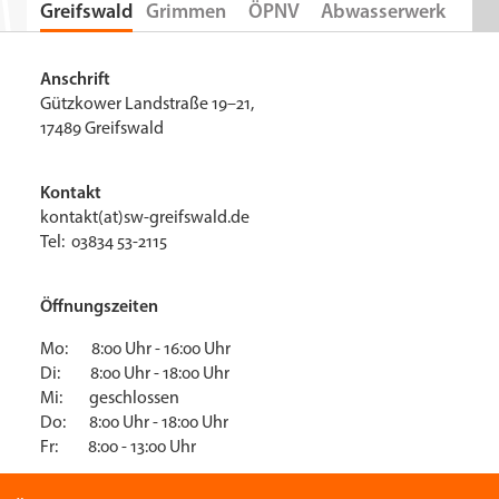
Greifswald
Grimmen
ÖPNV
Abwasserwerk
Anschrift
Gützkower Landstraße 19–21,
17489 Greifswald
Kontakt
kontakt(at)sw-greifswald.de
Tel: 03834 53-2115
Öffnungszeiten
Mo: 8:00 Uhr - 16:00 Uhr
Di: 8:00 Uhr - 18:00 Uhr
Mi: geschlossen
Do: 8:00 Uhr - 18:00 Uhr
Fr: 8:00 - 13:00 Uhr