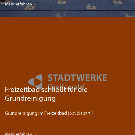
Mehr erfahren
Freizeitbad schließt für die
Grundreinigung
Grundreinigung im Freizeitbad (6.7. bis 23.7.)
Mehr erfahren