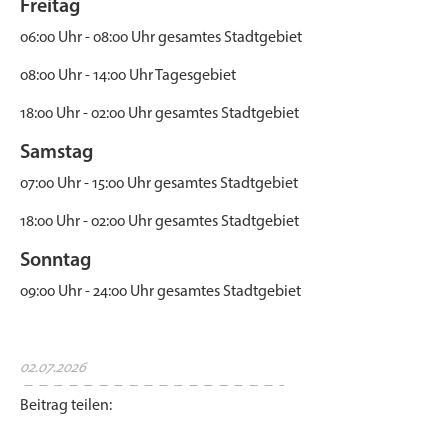
Freitag
06:00 Uhr - 08:00 Uhr gesamtes Stadtgebiet
08:00 Uhr - 14:00 Uhr Tagesgebiet
18:00 Uhr - 02:00 Uhr gesamtes Stadtgebiet
Samstag
07:00 Uhr - 15:00 Uhr gesamtes Stadtgebiet
18:00 Uhr - 02:00 Uhr gesamtes Stadtgebiet
Sonntag
09:00 Uhr - 24:00 Uhr gesamtes Stadtgebiet
02.07.2026
Beitrag teilen: