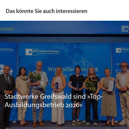
Das könnte Sie auch interessieren
Stadtwerke Greifswald sind »Top-
Ausbildungsbetrieb 2026«